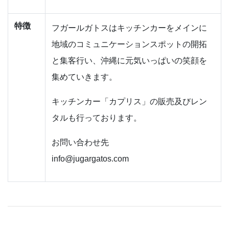
特徴
フガールガトスはキッチンカーをメインに
地域のコミュニケーションスポットの開拓
と集客行い、沖縄に元気いっぱいの笑顔を
集めていきます。
キッチンカー「カプリス」の販売及びレン
タルも行っております。
お問い合わせ先
info@jugargatos.com