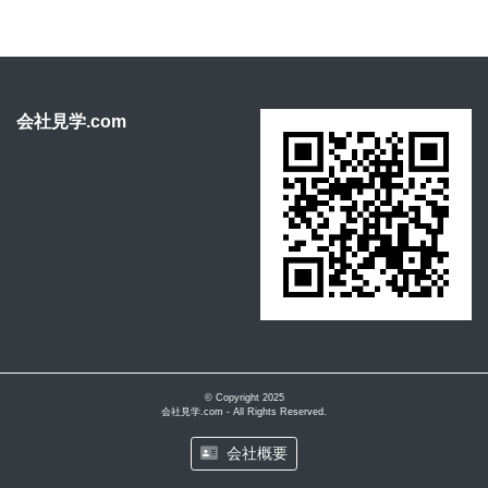
会社見学.com
© Copyright 2025
会社見学.com - All Rights Reserved.
会社概要